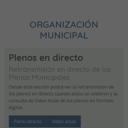
ORGANIZACIÓN
MUNICIPAL
Plenos en directo
Retransmisión en directo de los
Plenos Municipales
Desde esta sección podrá ver la retransmisión de
los plenos en directo cuando estos se celebren y la
consulta de Video Actas de los plenos en formato
digital.
Pleno directo
Video actas