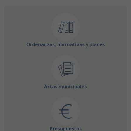
Ordenanzas, normativas y planes
Actas municipales
Presupuestos