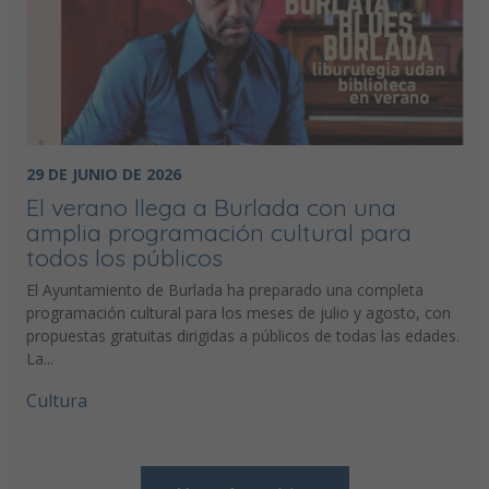
29 DE JUNIO DE 2026
El verano llega a Burlada con una
amplia programación cultural para
todos los públicos
El Ayuntamiento de Burlada ha preparado una completa
programación cultural para los meses de julio y agosto, con
propuestas gratuitas dirigidas a públicos de todas las edades.
La...
Cultura