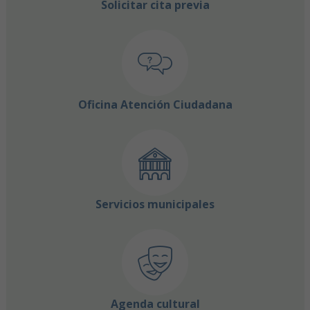
Solicitar cita previa
Oficina Atención Ciudadana
Servicios municipales
Agenda cultural