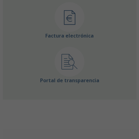
Factura electrónica
Portal de transparencia