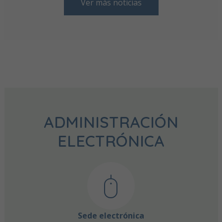
Ver más noticias
ADMINISTRACIÓN
ELECTRÓNICA
Sede electrónica