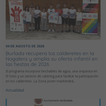
04 DE AGOSTO DE 2026
Burlada recupera los calderetes en la
Nogalera y amplía su oferta infantil en
las fiestas de 2026
El programa incorpora hinchables de agua, una orquesta en
El Soto y un servicio de catering para facilitar la participación
en los calderetes. La Zona Joven mantendrá...
Actualidad