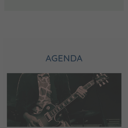
AGENDA