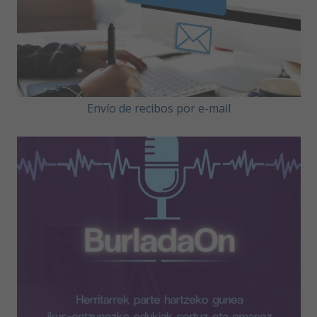
Envío de recibos por e-mail