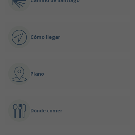
Camino de Santiago
Cómo llegar
Plano
Dónde comer