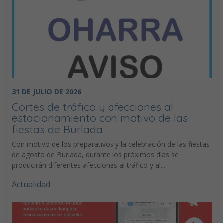
31 DE JULIO DE 2026
Cortes de tráfico y afecciones al
estacionamiento con motivo de las
fiestas de Burlada
Con motivo de los preparativos y la celebración de las fiestas
de agosto de Burlada, durante los próximos días se
producirán diferentes afecciones al tráfico y al...
Actualidad