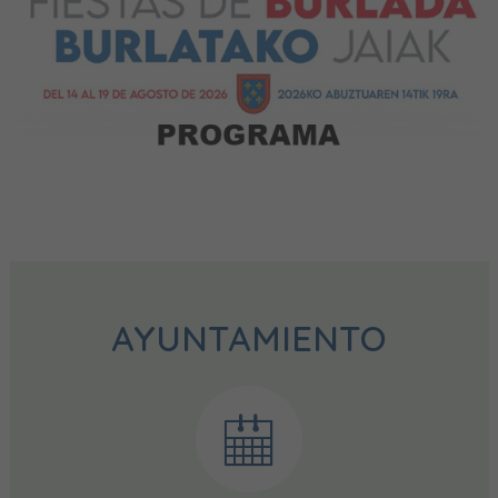
AYUNTAMIENTO