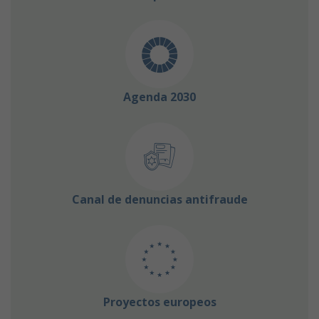
Agenda 2030
Canal de denuncias antifraude
Proyectos europeos