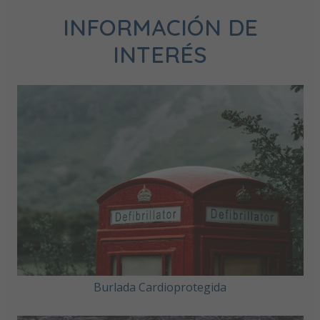
INFORMACIÓN DE
INTERÉS
Burlada Cardioprotegida