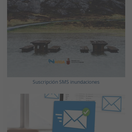
Suscripción SMS inundaciones