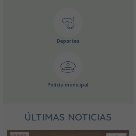
Deportes
Policía municipal
ÚLTIMAS NOTICIAS