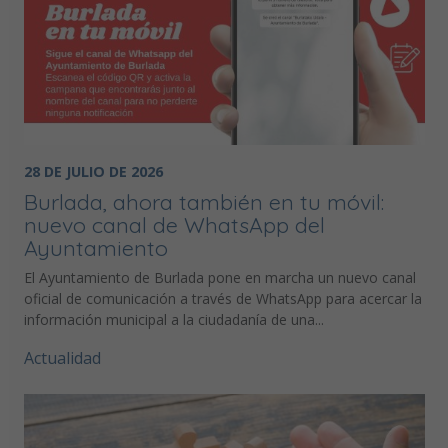
28 DE JULIO DE 2026
Burlada, ahora también en tu móvil:
nuevo canal de WhatsApp del
Ayuntamiento
El Ayuntamiento de Burlada pone en marcha un nuevo canal
oficial de comunicación a través de WhatsApp para acercar la
información municipal a la ciudadanía de una...
Actualidad