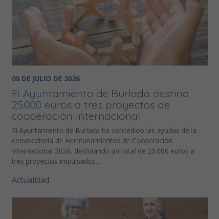
08 DE JULIO DE 2026
El Ayuntamiento de Burlada destina
25.000 euros a tres proyectos de
cooperación internacional
El Ayuntamiento de Burlada ha concedido las ayudas de la
convocatoria de Hermanamientos de Cooperación
Internacional 2026, destinando un total de 25.000 euros a
tres proyectos impulsados...
Actualidad