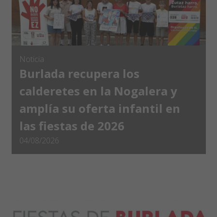
Noticia
Burlada recupera los
calderetes en la Nogalera y
amplía su oferta infantil en
las fiestas de 2026
04/08/2026