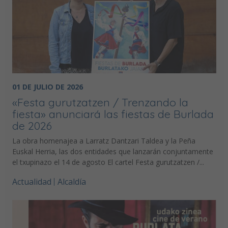
01 DE JULIO DE 2026
«Festa gurutzatzen / Trenzando la
fiesta» anunciará las fiestas de Burlada
de 2026
La obra homenajea a Larratz Dantzari Taldea y la Peña
Euskal Herria, las dos entidades que lanzarán conjuntamente
el txupinazo el 14 de agosto El cartel Festa gurutzatzen /...
Actualidad
Alcaldía