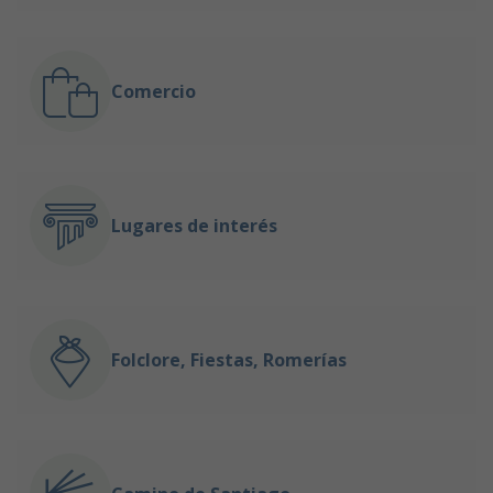
Comercio
Lugares de interés
Folclore, Fiestas, Romerías