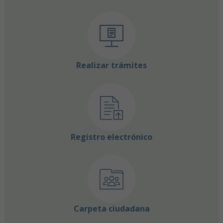
Realizar trámites
Registro electrónico
Carpeta ciudadana