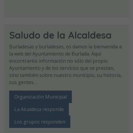
Saludo de la Alcaldesa
Burladesas y burladeses, os damos la bienvenida a
la web del Ayuntamiento de Burlada. Aquí
encontraréis información no sólo del propio
Ayuntamiento y de los servicios que se prestan,
sino también sobre nuestro municipio, su historia,
sus gentes…
Organización Municipal
La Alcaldesa responde
Los grupos responden