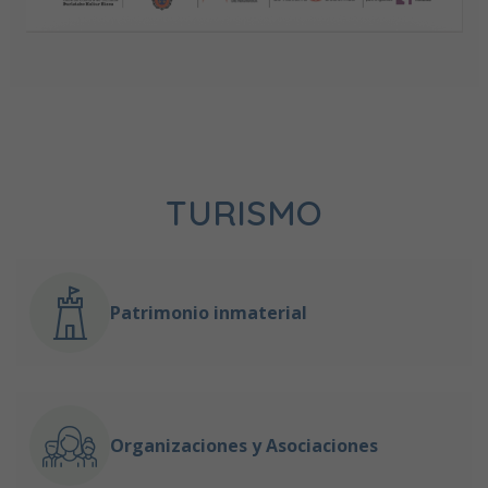
TURISMO
Patrimonio inmaterial
Organizaciones y Asociaciones