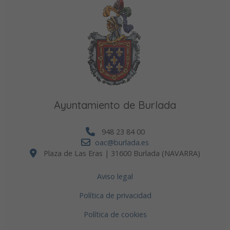
Ayuntamiento de Burlada
948 23 84 00
oac@burlada.es
Plaza de Las Eras | 31600 Burlada (NAVARRA)
Aviso legal
Política de privacidad
Política de cookies