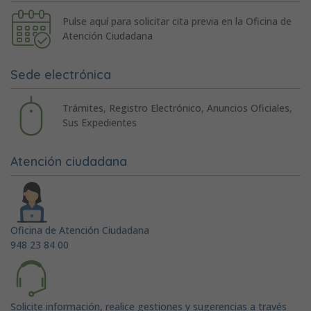
Pulse aquí para solicitar cita previa en la Oficina de
Atención Ciudadana
Sede electrónica
Trámites, Registro Electrónico, Anuncios Oficiales,
Sus Expedientes
Atención ciudadana
Oficina de Atención Ciudadana
948 23 84 00
Solicite información, realice gestiones y sugerencias a través