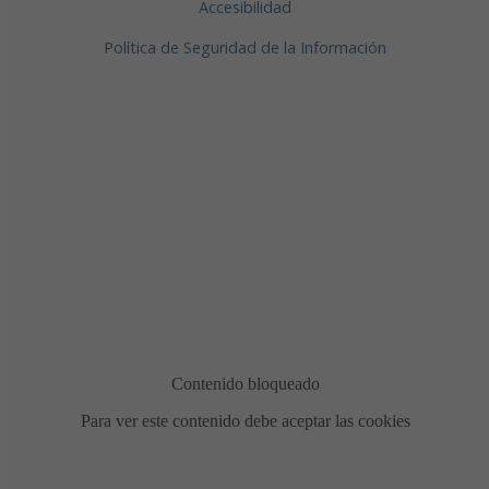
Accesibilidad
Política de Seguridad de la Información