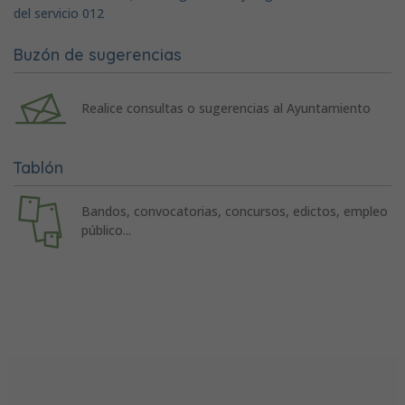
del servicio 012
Buzón de sugerencias
Realice consultas o sugerencias al Ayuntamiento
Tablón
Bandos, convocatorias, concursos, edictos, empleo
público...