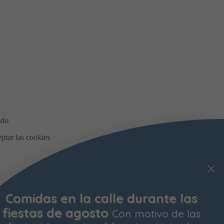
Comidas en la calle durante las
fiestas de agosto
Con motivo de las