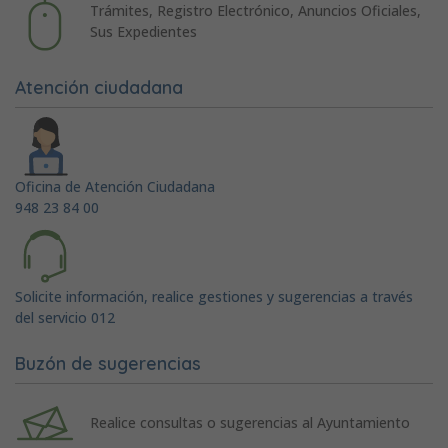
Trámites, Registro Electrónico, Anuncios Oficiales,
Sus Expedientes
Atención ciudadana
Oficina de Atención Ciudadana
948 23 84 00
Solicite información, realice gestiones y sugerencias a través
del servicio 012
Buzón de sugerencias
Realice consultas o sugerencias al Ayuntamiento