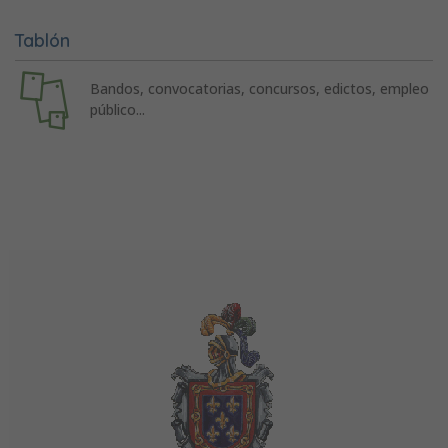
Tablón
Bandos, convocatorias, concursos, edictos, empleo
público...