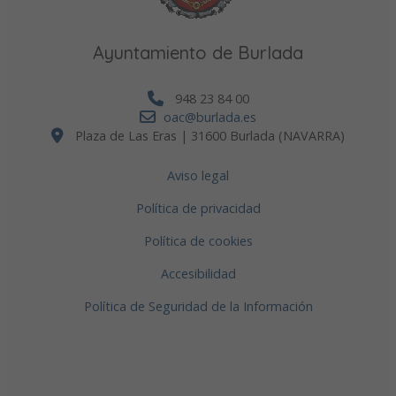
Ayuntamiento de Burlada
948 23 84 00
oac@burlada.es
Plaza de Las Eras | 31600 Burlada (NAVARRA)
Aviso legal
Política de privacidad
Política de cookies
Accesibilidad
Política de Seguridad de la Información