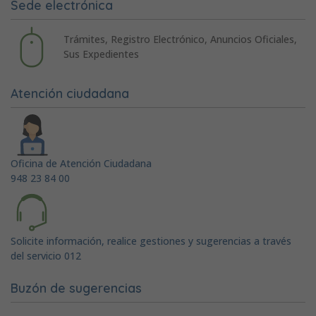
Sede electrónica
Trámites, Registro Electrónico, Anuncios Oficiales,
Sus Expedientes
Atención ciudadana
Oficina de Atención Ciudadana
948 23 84 00
Solicite información, realice gestiones y sugerencias a través
del servicio 012
Buzón de sugerencias