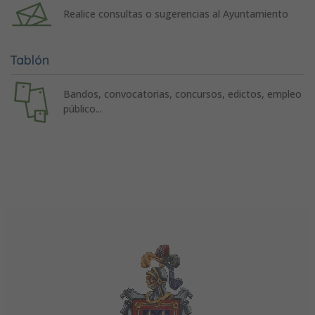
Realice consultas o sugerencias al Ayuntamiento
Tablón
Bandos, convocatorias, concursos, edictos, empleo
público...