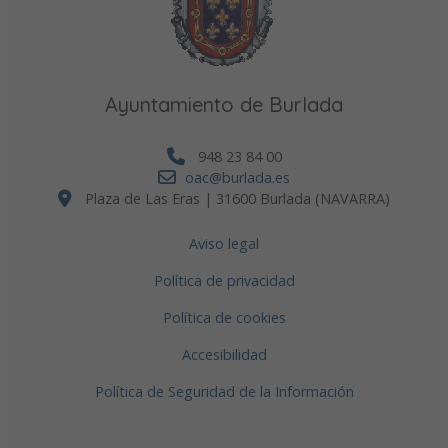
Ayuntamiento de Burlada
948 23 84 00
oac@burlada.es
Plaza de Las Eras | 31600 Burlada (NAVARRA)
Aviso legal
Política de privacidad
Política de cookies
Accesibilidad
Política de Seguridad de la Información