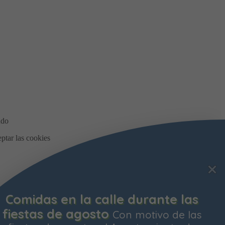
Comidas en la calle durante las
fiestas de agosto
Con motivo de las