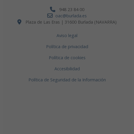
948 23 84 00
oac@burlada.es
Plaza de Las Eras | 31600 Burlada (NAVARRA)
Aviso legal
Política de privacidad
Política de cookies
Accesibilidad
Política de Seguridad de la Información