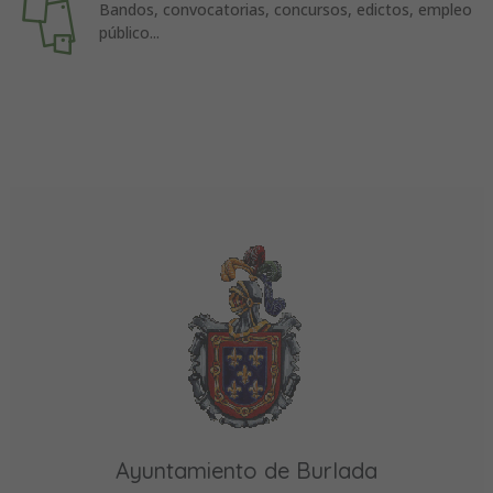
Bandos, convocatorias, concursos, edictos, empleo
público...
Ayuntamiento de Burlada