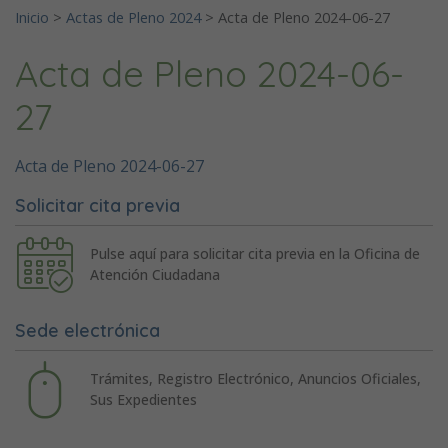
Inicio
>
Actas de Pleno 2024
>
Acta de Pleno 2024-06-27
Acta de Pleno 2024-06-
27
Acta de Pleno 2024-06-27
Solicitar cita previa
Pulse aquí para solicitar cita previa en la Oficina de
Atención Ciudadana
Sede electrónica
Trámites, Registro Electrónico, Anuncios Oficiales,
Sus Expedientes