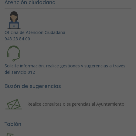
Atención ciudadana
Oficina de Atención Ciudadana
948 23 84 00
Solicite información, realice gestiones y sugerencias a través
del servicio 012
Buzón de sugerencias
Realice consultas o sugerencias al Ayuntamiento
Tablón