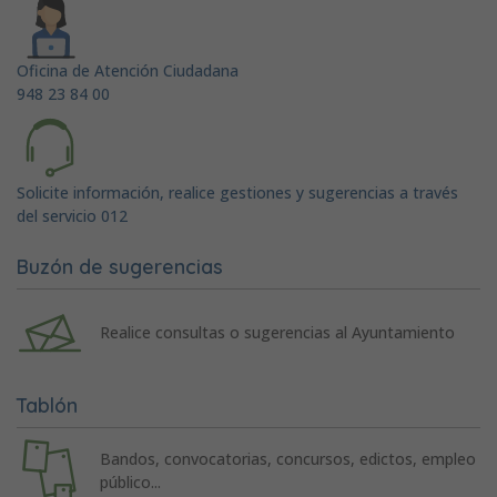
Oficina de Atención Ciudadana
948 23 84 00
Solicite información, realice gestiones y sugerencias a través
del servicio 012
Buzón de sugerencias
Realice consultas o sugerencias al Ayuntamiento
Tablón
Bandos, convocatorias, concursos, edictos, empleo
público...