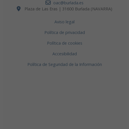
oac@burlada.es
Plaza de Las Eras | 31600 Burlada (NAVARRA)
Aviso legal
Política de privacidad
Política de cookies
Accesibilidad
Política de Seguridad de la Información