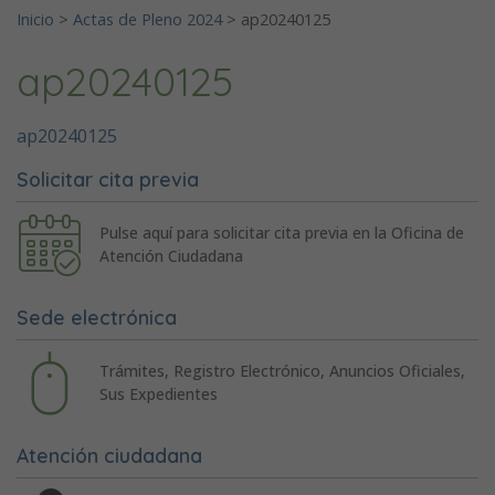
Inicio
>
Actas de Pleno 2024
>
ap20240125
ap20240125
ap20240125
Solicitar cita previa
Pulse aquí para solicitar cita previa en la Oficina de
Atención Ciudadana
Sede electrónica
Trámites, Registro Electrónico, Anuncios Oficiales,
Sus Expedientes
Atención ciudadana