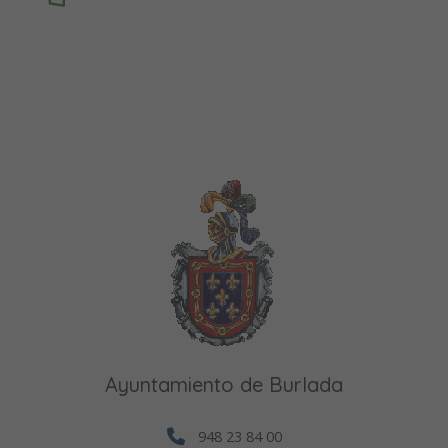
Ayuntamiento de Burlada
948 23 84 00