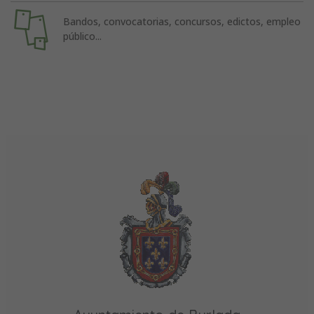
Bandos, convocatorias, concursos, edictos, empleo
público...