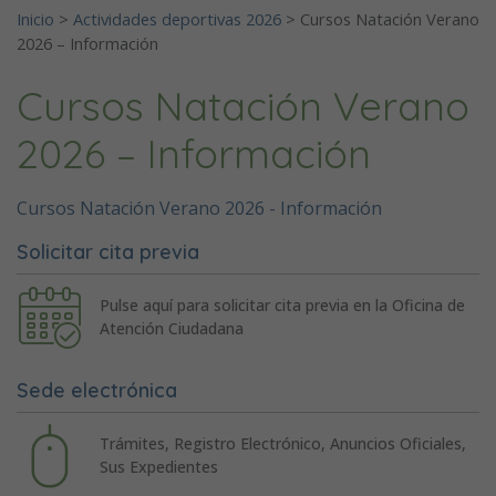
Inicio
>
Actividades deportivas 2026
>
Cursos Natación Verano
2026 – Información
Cursos Natación Verano
2026 – Información
Cursos Natación Verano 2026 - Información
Solicitar cita previa
Pulse aquí para solicitar cita previa en la Oficina de
Atención Ciudadana
Sede electrónica
Trámites, Registro Electrónico, Anuncios Oficiales,
Sus Expedientes