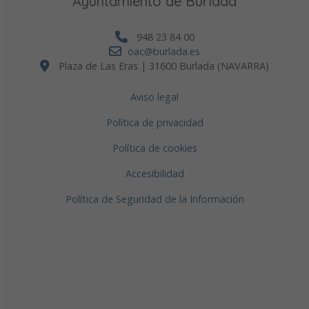
Ayuntamiento de Burlada
948 23 84 00
oac@burlada.es
Plaza de Las Eras | 31600 Burlada (NAVARRA)
Aviso legal
Política de privacidad
Política de cookies
Accesibilidad
Política de Seguridad de la Información