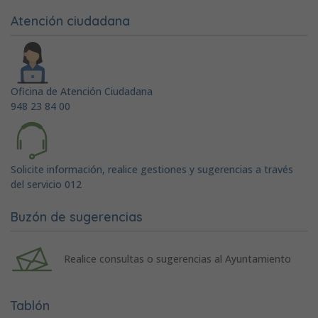
Atención ciudadana
Oficina de Atención Ciudadana
948 23 84 00
Solicite información, realice gestiones y sugerencias a través
del servicio 012
Buzón de sugerencias
Realice consultas o sugerencias al Ayuntamiento
Tablón