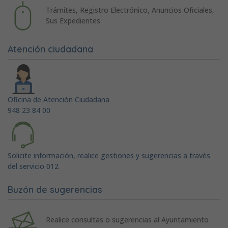
Trámites, Registro Electrónico, Anuncios Oficiales,
Sus Expedientes
Atención ciudadana
Oficina de Atención Ciudadana
948 23 84 00
Solicite información, realice gestiones y sugerencias a través
del servicio 012
Buzón de sugerencias
Realice consultas o sugerencias al Ayuntamiento