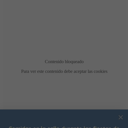
Usamos cookies para mejorar su experiencia de