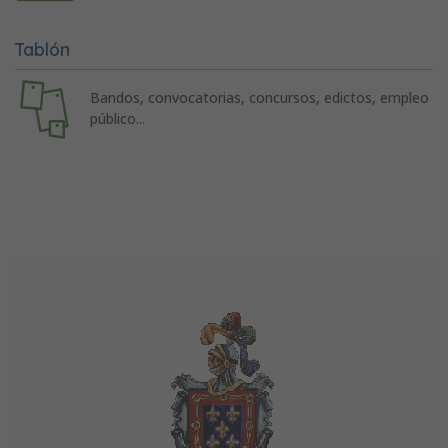
Tablón
Bandos, convocatorias, concursos, edictos, empleo
público...