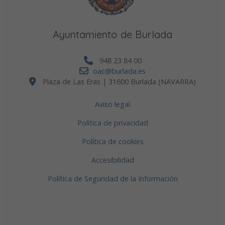
Ayuntamiento de Burlada
948 23 84 00
oac@burlada.es
Plaza de Las Eras | 31600 Burlada (NAVARRA)
Aviso legal
Política de privacidad
Política de cookies
Accesibilidad
Política de Seguridad de la Información