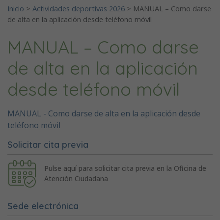
Inicio
>
Actividades deportivas 2026
>
MANUAL – Como darse
de alta en la aplicación desde teléfono móvil
MANUAL – Como darse
de alta en la aplicación
desde teléfono móvil
MANUAL - Como darse de alta en la aplicación desde
teléfono móvil
Solicitar cita previa
Pulse aquí para solicitar cita previa en la Oficina de
Atención Ciudadana
Sede electrónica