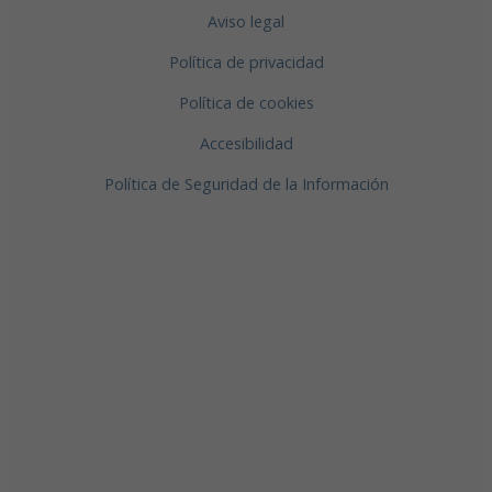
Aviso legal
Política de privacidad
Política de cookies
Accesibilidad
Política de Seguridad de la Información