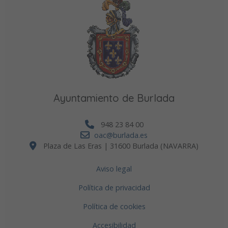
Ayuntamiento de Burlada
948 23 84 00
oac@burlada.es
Plaza de Las Eras | 31600 Burlada (NAVARRA)
Aviso legal
Política de privacidad
Política de cookies
Accesibilidad