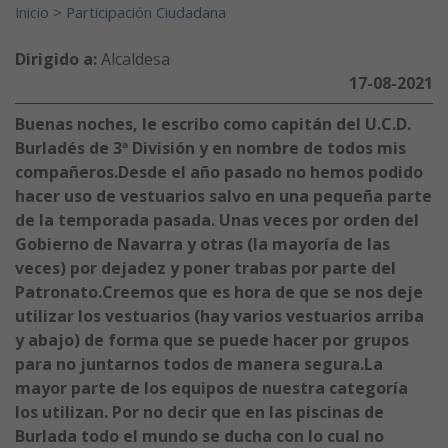
Inicio
>
Participación Ciudadana
Dirigido a:
Alcaldesa
17-08-2021
Buenas noches, le escribo como capitán del U.C.D.
Burladés de 3ª División y en nombre de todos mis
compañeros.Desde el año pasado no hemos podido
hacer uso de vestuarios salvo en una pequeña parte
de la temporada pasada. Unas veces por orden del
Gobierno de Navarra y otras (la mayoría de las
veces) por dejadez y poner trabas por parte del
Patronato.Creemos que es hora de que se nos deje
utilizar los vestuarios (hay varios vestuarios arriba
y abajo) de forma que se puede hacer por grupos
para no juntarnos todos de manera segura.La
mayor parte de los equipos de nuestra categoría
los utilizan. Por no decir que en las piscinas de
Burlada todo el mundo se ducha con lo cual no