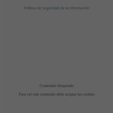
Política de Seguridad de la Información