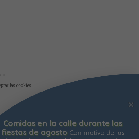
Comidas en la calle durante las
fiestas de agosto
Con motivo de las