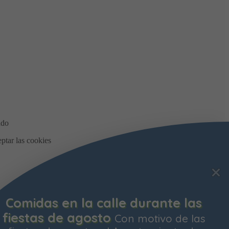
Comidas en la calle durante las
fiestas de agosto
Con motivo de las