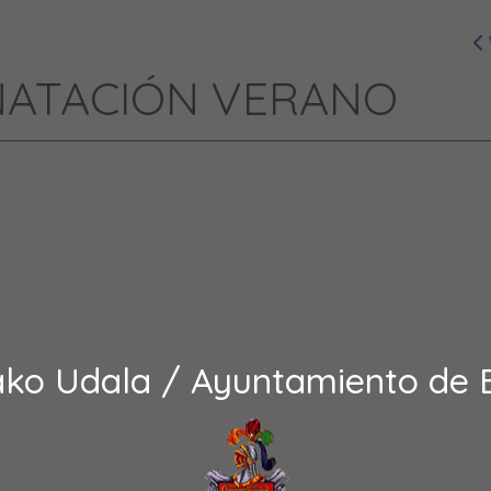
ATACIÓN VERANO
ako Udala / Ayuntamiento de 