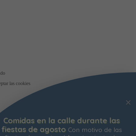
Comidas en la calle durante las
fiestas de agosto
Con motivo de las