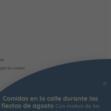
Comidas en la calle durante las
fiestas de agosto
Con motivo de las