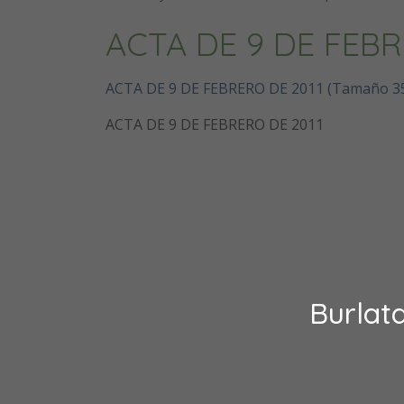
ACTA DE 9 DE FEBR
ACTA DE 9 DE FEBRERO DE 2011 (Tamaño 3
ACTA DE 9 DE FEBRERO DE 2011
Burlat