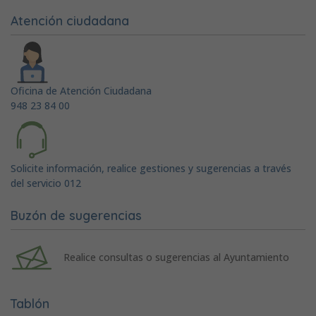
Atención ciudadana
Oficina de Atención Ciudadana
948 23 84 00
Solicite información, realice gestiones y sugerencias a través
del servicio 012
Buzón de sugerencias
Realice consultas o sugerencias al Ayuntamiento
Tablón