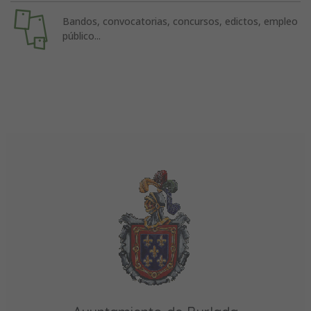
Bandos, convocatorias, concursos, edictos, empleo
público...