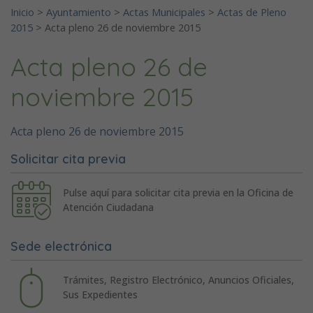
Inicio
>
Ayuntamiento
>
Actas Municipales
>
Actas de Pleno
2015
>
Acta pleno 26 de noviembre 2015
Acta pleno 26 de
noviembre 2015
Acta pleno 26 de noviembre 2015
Solicitar cita previa
Pulse aquí para solicitar cita previa en la Oficina de
Atención Ciudadana
Sede electrónica
Trámites, Registro Electrónico, Anuncios Oficiales,
Sus Expedientes