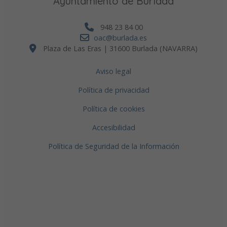
Ayuntamiento de Burlada
948 23 84 00
oac@burlada.es
Plaza de Las Eras | 31600 Burlada (NAVARRA)
Aviso legal
Política de privacidad
Política de cookies
Accesibilidad
Política de Seguridad de la Información