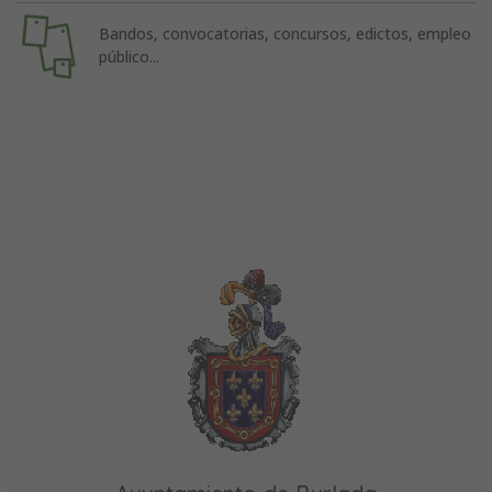
Bandos, convocatorias, concursos, edictos, empleo
público...