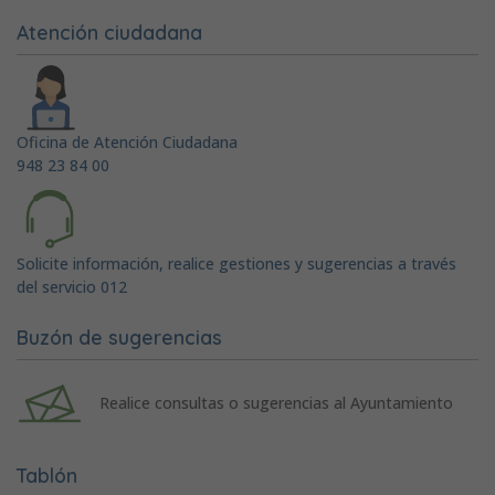
Atención ciudadana
Oficina de Atención Ciudadana
948 23 84 00
Solicite información, realice gestiones y sugerencias a través
del servicio 012
Buzón de sugerencias
Realice consultas o sugerencias al Ayuntamiento
Tablón