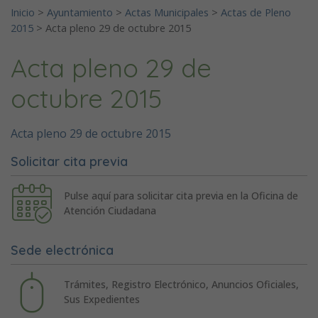
Inicio
>
Ayuntamiento
>
Actas Municipales
>
Actas de Pleno
2015
>
Acta pleno 29 de octubre 2015
Acta pleno 29 de
octubre 2015
Acta pleno 29 de octubre 2015
Solicitar cita previa
Pulse aquí para solicitar cita previa en la Oficina de
Atención Ciudadana
Sede electrónica
Trámites, Registro Electrónico, Anuncios Oficiales,
Sus Expedientes