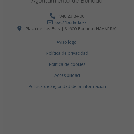
Ayuntamiento de Burlada
948 23 84 00
oac@burlada.es
Plaza de Las Eras | 31600 Burlada (NAVARRA)
Aviso legal
Política de privacidad
Política de cookies
Accesibilidad
Política de Seguridad de la Información