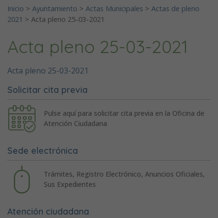
Inicio
>
Ayuntamiento
>
Actas Municipales
>
Actas de pleno
2021
>
Acta pleno 25-03-2021
Acta pleno 25-03-2021
Acta pleno 25-03-2021
Solicitar cita previa
Pulse aquí para solicitar cita previa en la Oficina de
Atención Ciudadana
Sede electrónica
Trámites, Registro Electrónico, Anuncios Oficiales,
Sus Expedientes
Atención ciudadana