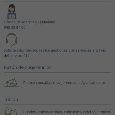
Oficina de Atención Ciudadana
948 23 84 00
Solicite información, realice gestiones y sugerencias a través
del servicio 012
Buzón de sugerencias
Realice consultas o sugerencias al Ayuntamiento
Tablón
Bandos, convocatorias, concursos, edictos, empleo