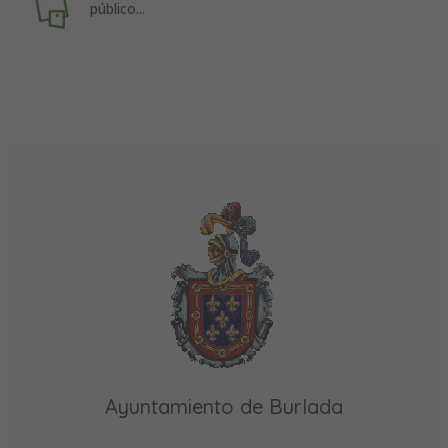
público...
Ayuntamiento de Burlada