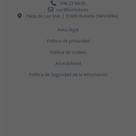
948 23 84 00
oac@burlada.es
Plaza de Las Eras | 31600 Burlada (NAVARRA)
Aviso legal
Política de privacidad
Política de cookies
Accesibilidad
Política de Seguridad de la Información