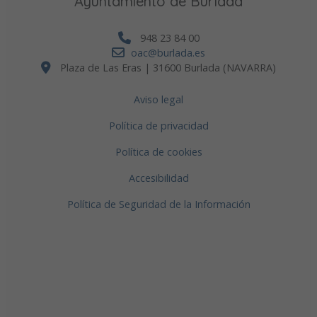
Ayuntamiento de Burlada
948 23 84 00
oac@burlada.es
Plaza de Las Eras | 31600 Burlada (NAVARRA)
Aviso legal
Política de privacidad
Política de cookies
Accesibilidad
Política de Seguridad de la Información