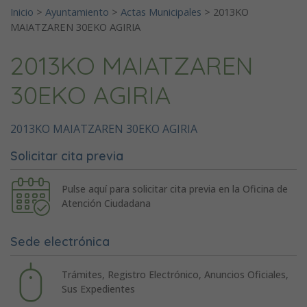
Inicio
>
Ayuntamiento
>
Actas Municipales
>
2013KO
MAIATZAREN 30EKO AGIRIA
2013KO MAIATZAREN
30EKO AGIRIA
2013KO MAIATZAREN 30EKO AGIRIA
Solicitar cita previa
Pulse aquí para solicitar cita previa en la Oficina de
Atención Ciudadana
Sede electrónica
Trámites, Registro Electrónico, Anuncios Oficiales,
Sus Expedientes