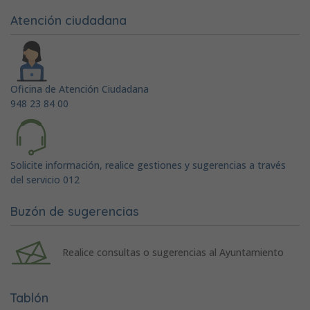
Atención ciudadana
Oficina de Atención Ciudadana
948 23 84 00
Solicite información, realice gestiones y sugerencias a través
del servicio 012
Buzón de sugerencias
Realice consultas o sugerencias al Ayuntamiento
Tablón