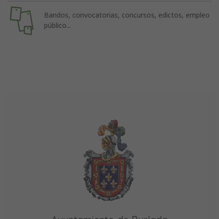
Bandos, convocatorias, concursos, edictos, empleo
público...