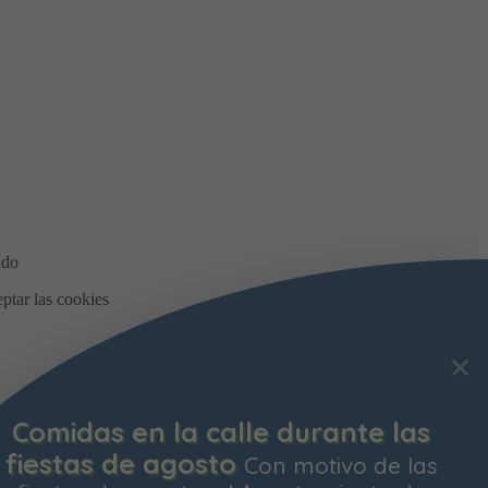
Comidas en la calle durante las
fiestas de agosto
Con motivo de las