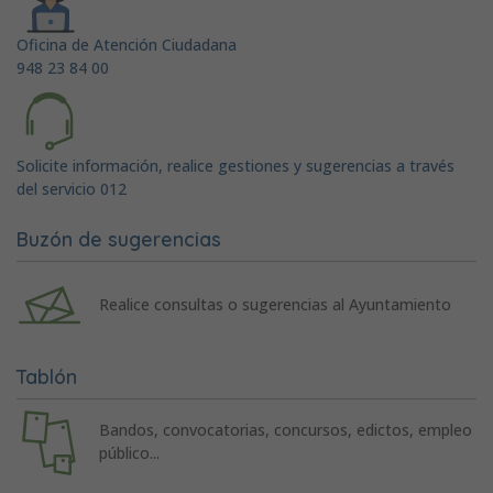
Oficina de Atención Ciudadana
948 23 84 00
Solicite información, realice gestiones y sugerencias a través
del servicio 012
Buzón de sugerencias
Realice consultas o sugerencias al Ayuntamiento
Tablón
Bandos, convocatorias, concursos, edictos, empleo
público...