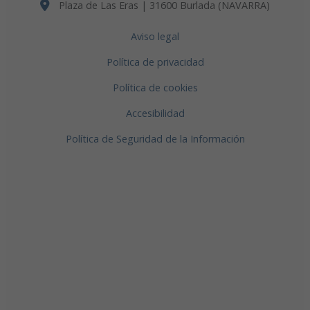
Plaza de Las Eras | 31600 Burlada (NAVARRA)
Aviso legal
Política de privacidad
Política de cookies
Accesibilidad
Política de Seguridad de la Información