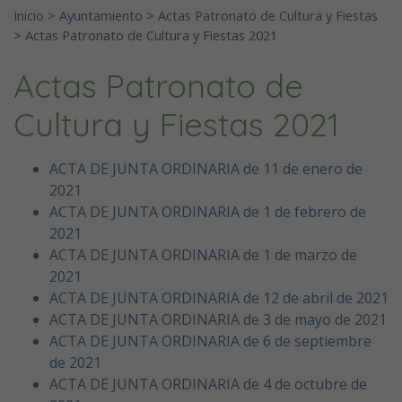
Inicio
>
Ayuntamiento
>
Actas Patronato de Cultura y Fiestas
>
Actas Patronato de Cultura y Fiestas 2021
Actas Patronato de
Cultura y Fiestas 2021
ACTA DE JUNTA ORDINARIA de 11 de enero de
2021
ACTA DE JUNTA ORDINARIA de 1 de febrero de
2021
ACTA DE JUNTA ORDINARIA de 1 de marzo de
2021
ACTA DE JUNTA ORDINARIA de 12 de abril de 2021
ACTA DE JUNTA ORDINARIA de 3 de mayo de 2021
ACTA DE JUNTA ORDINARIA de 6 de septiembre
de 2021
ACTA DE JUNTA ORDINARIA de 4 de octubre de