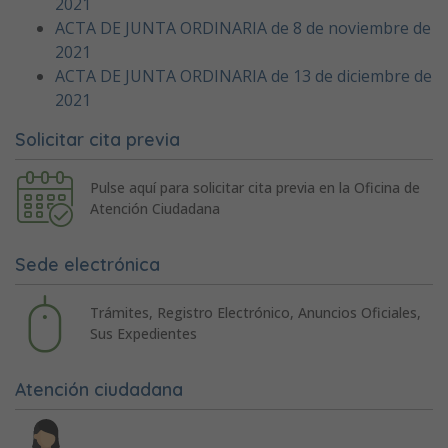
2021
ACTA DE JUNTA ORDINARIA de 8 de noviembre de
2021
ACTA DE JUNTA ORDINARIA de 13 de diciembre de
2021
Solicitar cita previa
Pulse aquí para solicitar cita previa en la Oficina de
Atención Ciudadana
Sede electrónica
Trámites, Registro Electrónico, Anuncios Oficiales,
Sus Expedientes
Atención ciudadana