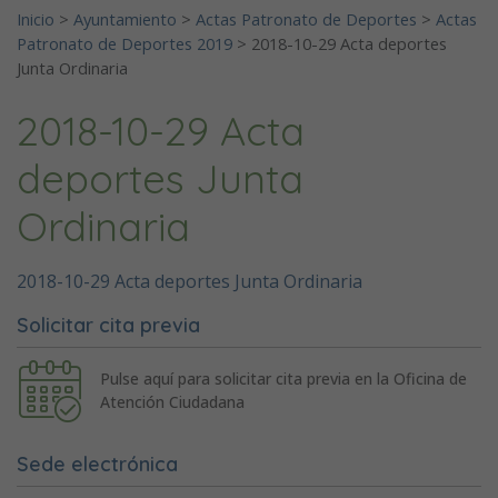
Inicio
>
Ayuntamiento
>
Actas Patronato de Deportes
>
Actas
Patronato de Deportes 2019
>
2018-10-29 Acta deportes
Junta Ordinaria
2018-10-29 Acta
deportes Junta
Ordinaria
2018-10-29 Acta deportes Junta Ordinaria
Solicitar cita previa
Pulse aquí para solicitar cita previa en la Oficina de
Atención Ciudadana
Sede electrónica