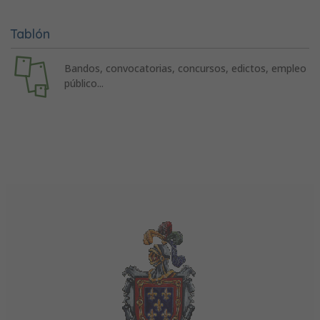
Tablón
Bandos, convocatorias, concursos, edictos, empleo
público...