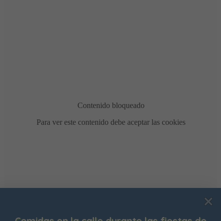
Usamos cookies para mejorar su experiencia de