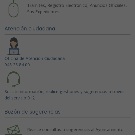
Trámites, Registro Electrónico, Anuncios Oficiales,
Sus Expedientes
Atención ciudadana
Oficina de Atención Ciudadana
948 23 84 00
Solicite información, realice gestiones y sugerencias a través
del servicio 012
Buzón de sugerencias
Realice consultas o sugerencias al Ayuntamiento