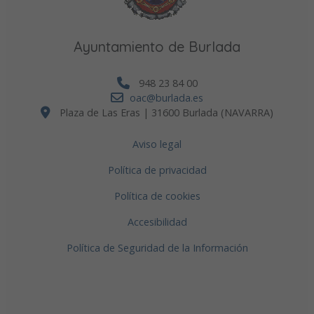
Ayuntamiento de Burlada
948 23 84 00
oac@burlada.es
Plaza de Las Eras | 31600 Burlada (NAVARRA)
Aviso legal
Política de privacidad
Política de cookies
Accesibilidad
Política de Seguridad de la Información