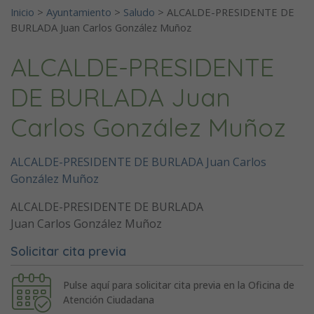
Inicio
>
Ayuntamiento
>
Saludo
>
ALCALDE-PRESIDENTE DE
BURLADA Juan Carlos González Muñoz
ALCALDE-PRESIDENTE
DE BURLADA Juan
Carlos González Muñoz
ALCALDE-PRESIDENTE DE BURLADA Juan Carlos
González Muñoz
ALCALDE-PRESIDENTE DE BURLADA
Juan Carlos González Muñoz
Solicitar cita previa
Pulse aquí para solicitar cita previa en la Oficina de
Atención Ciudadana