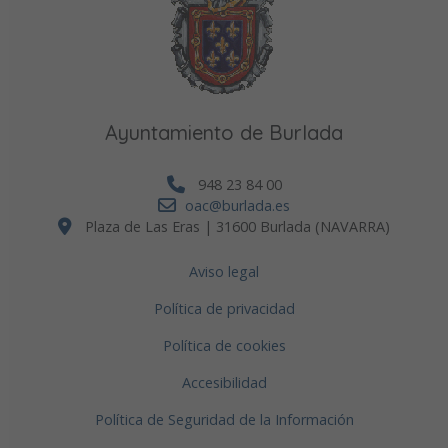
Ayuntamiento de Burlada
948 23 84 00
oac@burlada.es
Plaza de Las Eras | 31600 Burlada (NAVARRA)
Aviso legal
Política de privacidad
Política de cookies
Accesibilidad
Política de Seguridad de la Información