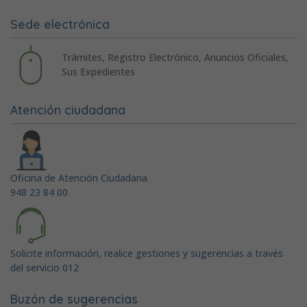
Sede electrónica
Trámites, Registro Electrónico, Anuncios Oficiales,
Sus Expedientes
Atención ciudadana
Oficina de Atención Ciudadana
948 23 84 00
Solicite información, realice gestiones y sugerencias a través
del servicio 012
Buzón de sugerencias