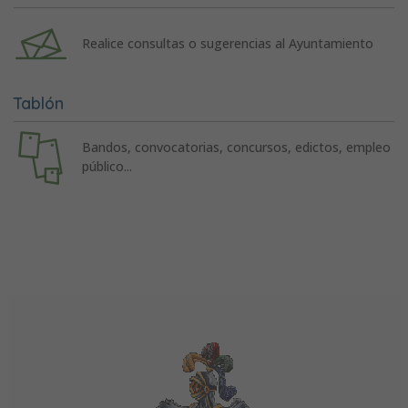
Realice consultas o sugerencias al Ayuntamiento
Tablón
Bandos, convocatorias, concursos, edictos, empleo
público...