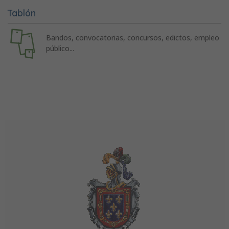
Tablón
Bandos, convocatorias, concursos, edictos, empleo
público...