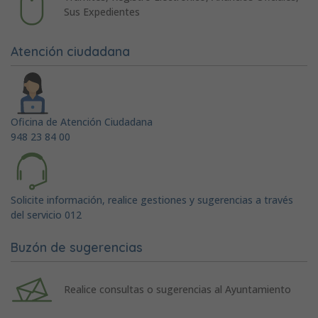
Sus Expedientes
Atención ciudadana
Oficina de Atención Ciudadana
948 23 84 00
Solicite información, realice gestiones y sugerencias a través
del servicio 012
Buzón de sugerencias
Realice consultas o sugerencias al Ayuntamiento