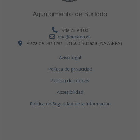
Ayuntamiento de Burlada
948 23 84 00
oac@burlada.es
Plaza de Las Eras | 31600 Burlada (NAVARRA)
Aviso legal
Política de privacidad
Política de cookies
Accesibilidad
Política de Seguridad de la Información