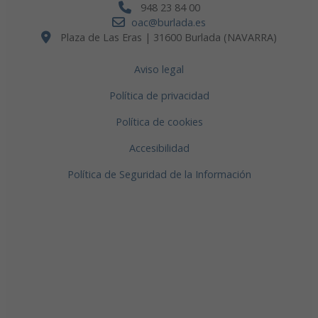
948 23 84 00
oac@burlada.es
Plaza de Las Eras | 31600 Burlada (NAVARRA)
Aviso legal
Política de privacidad
Política de cookies
Accesibilidad
Política de Seguridad de la Información