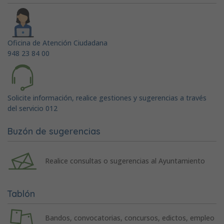
Oficina de Atención Ciudadana
948 23 84 00
Solicite información, realice gestiones y sugerencias a través
del servicio 012
Buzón de sugerencias
Realice consultas o sugerencias al Ayuntamiento
Tablón
Bandos, convocatorias, concursos, edictos, empleo