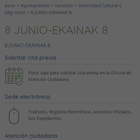
Inicio
>
Ayuntamiento
>
Servicios
>
Diversidad Cultural y
Migración
>
8 JUNIO-EKAINAK 8
8 JUNIO-EKAINAK 8
8 JUNIO-EKAINAK 8
Solicitar cita previa
Pulse aquí para solicitar cita previa en la Oficina de
Atención Ciudadana
Sede electrónica
Trámites, Registro Electrónico, Anuncios Oficiales,
Sus Expedientes
Atención ciudadana