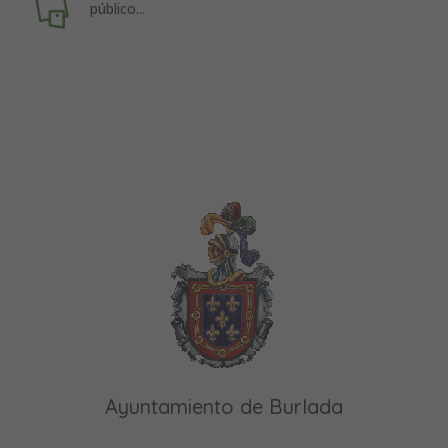
público...
Ayuntamiento de Burlada