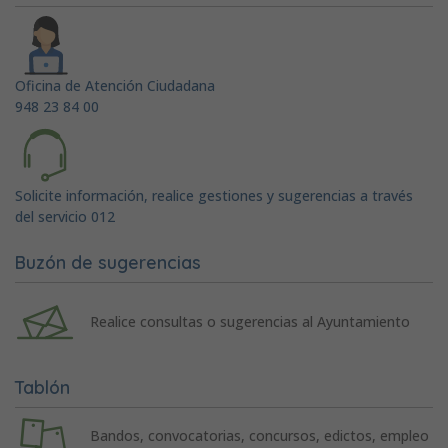
Oficina de Atención Ciudadana
948 23 84 00
Solicite información, realice gestiones y sugerencias a través
del servicio 012
Buzón de sugerencias
Realice consultas o sugerencias al Ayuntamiento
Tablón
Bandos, convocatorias, concursos, edictos, empleo