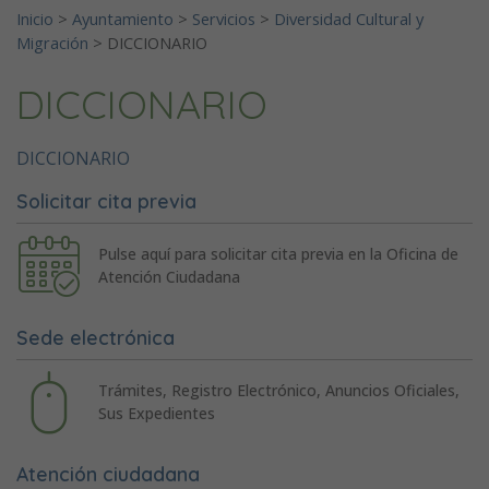
Inicio
>
Ayuntamiento
>
Servicios
>
Diversidad Cultural y
Migración
>
DICCIONARIO
DICCIONARIO
DICCIONARIO
Solicitar cita previa
Pulse aquí para solicitar cita previa en la Oficina de
Atención Ciudadana
Sede electrónica
Trámites, Registro Electrónico, Anuncios Oficiales,
Sus Expedientes
Atención ciudadana