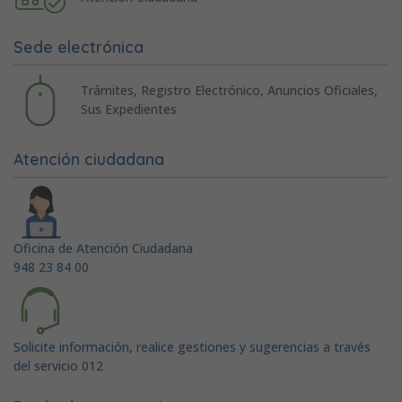
Sede electrónica
Trámites, Registro Electrónico, Anuncios Oficiales,
Sus Expedientes
Atención ciudadana
Oficina de Atención Ciudadana
948 23 84 00
Solicite información, realice gestiones y sugerencias a través
del servicio 012