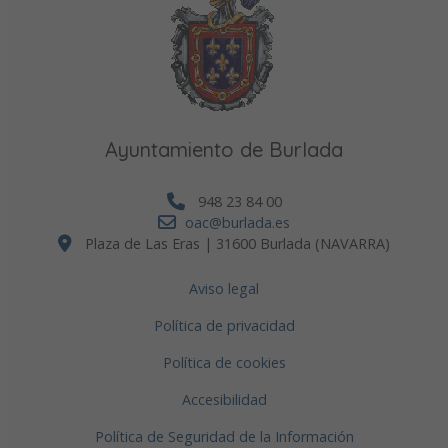
Ayuntamiento de Burlada
948 23 84 00
oac@burlada.es
Plaza de Las Eras | 31600 Burlada (NAVARRA)
Aviso legal
Política de privacidad
Política de cookies
Accesibilidad
Política de Seguridad de la Información