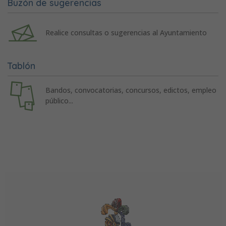
Buzón de sugerencias
Realice consultas o sugerencias al Ayuntamiento
Tablón
Bandos, convocatorias, concursos, edictos, empleo
público...