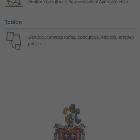
Realice consultas o sugerencias al Ayuntamiento
Tablón
Bandos, convocatorias, concursos, edictos, empleo
público...