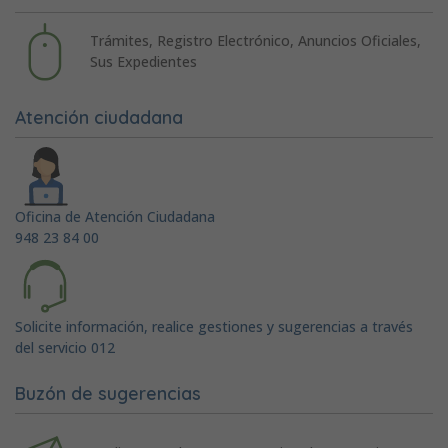
Trámites, Registro Electrónico, Anuncios Oficiales,
Sus Expedientes
Atención ciudadana
Oficina de Atención Ciudadana
948 23 84 00
Solicite información, realice gestiones y sugerencias a través
del servicio 012
Buzón de sugerencias