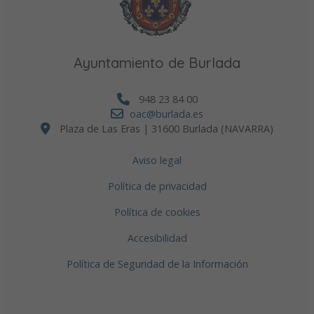
Ayuntamiento de Burlada
948 23 84 00
oac@burlada.es
Plaza de Las Eras | 31600 Burlada (NAVARRA)
Aviso legal
Política de privacidad
Política de cookies
Accesibilidad
Política de Seguridad de la Información