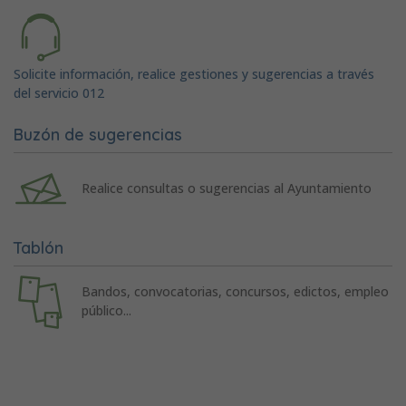
Solicite información, realice gestiones y sugerencias a través
del servicio 012
Buzón de sugerencias
Realice consultas o sugerencias al Ayuntamiento
Tablón
Bandos, convocatorias, concursos, edictos, empleo
público...