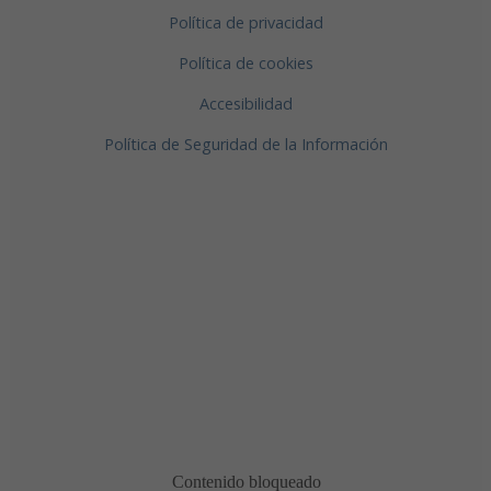
Política de privacidad
Política de cookies
Accesibilidad
Política de Seguridad de la Información