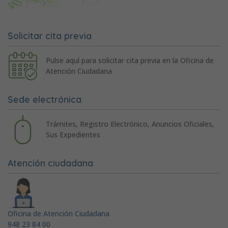
Solicitar cita previa
Pulse aquí para solicitar cita previa en la Oficina de
Atención Ciudadana
Sede electrónica
Trámites, Registro Electrónico, Anuncios Oficiales,
Sus Expedientes
Atención ciudadana
Oficina de Atención Ciudadana
948 23 84 00