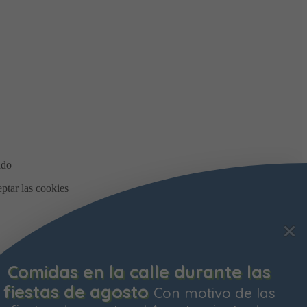
Comidas en la calle durante las
fiestas de agosto
Con motivo de las