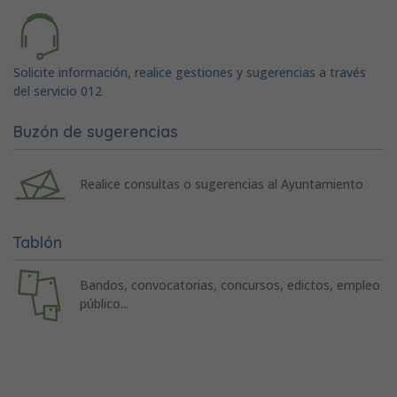
Solicite información, realice gestiones y sugerencias a través
del servicio 012
Buzón de sugerencias
Realice consultas o sugerencias al Ayuntamiento
Tablón
Bandos, convocatorias, concursos, edictos, empleo
público...