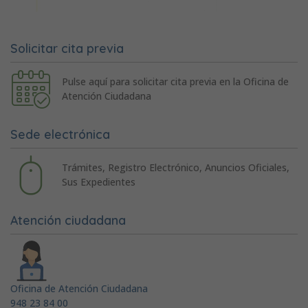
Solicitar cita previa
Pulse aquí para solicitar cita previa en la Oficina de
Atención Ciudadana
Sede electrónica
Trámites, Registro Electrónico, Anuncios Oficiales,
Sus Expedientes
Atención ciudadana
Oficina de Atención Ciudadana
948 23 84 00