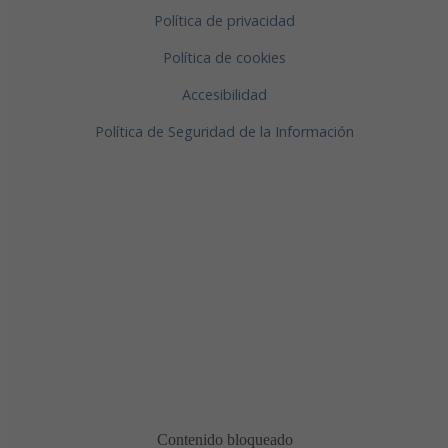
Política de privacidad
Política de cookies
Accesibilidad
Política de Seguridad de la Información