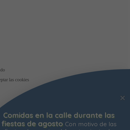
Comidas en la calle durante las
fiestas de agosto
Con motivo de las