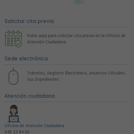
Solicitar cita previa
Pulse aquí para solicitar cita previa en la Oficina de
Atención Ciudadana
Sede electrónica
Trámites, Registro Electrónico, Anuncios Oficiales,
Sus Expedientes
Atención ciudadana
Oficina de Atención Ciudadana
948 23 84 00