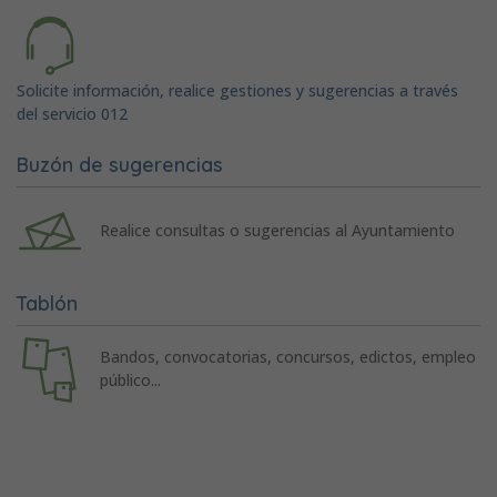
Solicite información, realice gestiones y sugerencias a través
del servicio 012
Buzón de sugerencias
Realice consultas o sugerencias al Ayuntamiento
Tablón
Bandos, convocatorias, concursos, edictos, empleo
público...