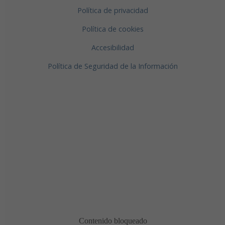
Política de privacidad
Política de cookies
Accesibilidad
Política de Seguridad de la Información