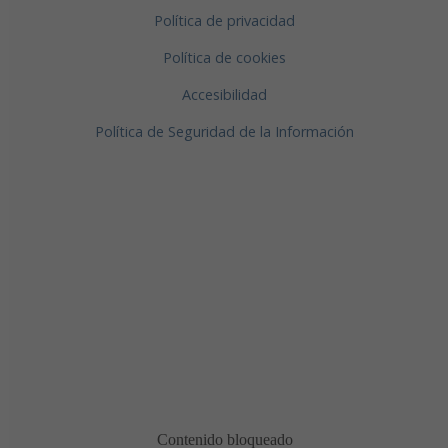
Política de privacidad
Política de cookies
Accesibilidad
Política de Seguridad de la Información