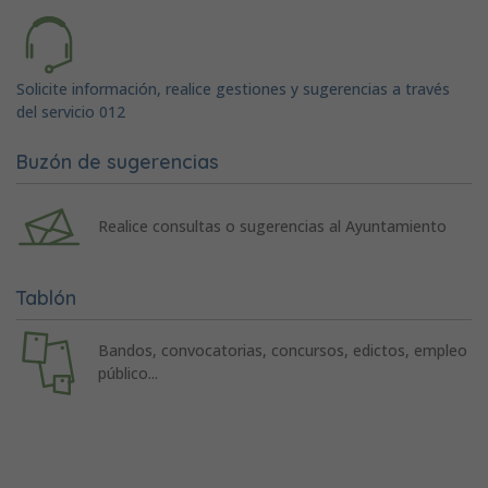
Solicite información, realice gestiones y sugerencias a través
del servicio 012
Buzón de sugerencias
Realice consultas o sugerencias al Ayuntamiento
Tablón
Bandos, convocatorias, concursos, edictos, empleo
público...