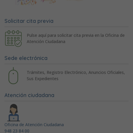
Solicitar cita previa
Pulse aquí para solicitar cita previa en la Oficina de
Atención Ciudadana
Sede electrónica
Trámites, Registro Electrónico, Anuncios Oficiales,
Sus Expedientes
Atención ciudadana
Oficina de Atención Ciudadana
948 23 84 00