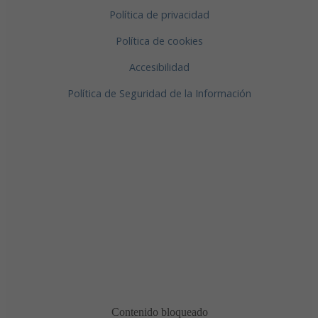
Política de privacidad
Política de cookies
Accesibilidad
Política de Seguridad de la Información