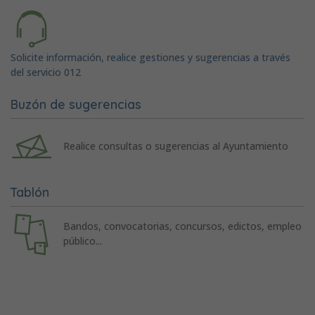
Solicite información, realice gestiones y sugerencias a través
del servicio 012
Buzón de sugerencias
Realice consultas o sugerencias al Ayuntamiento
Tablón
Bandos, convocatorias, concursos, edictos, empleo
público...