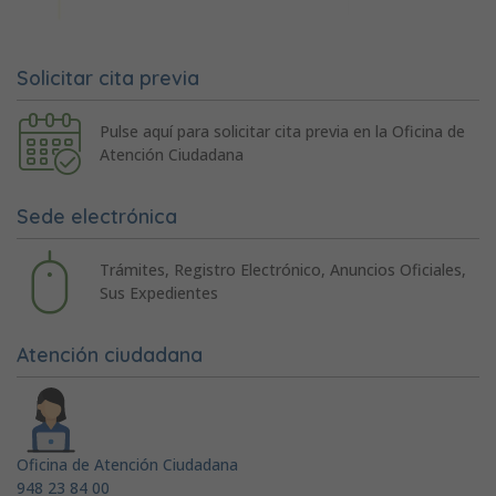
Solicitar cita previa
Pulse aquí para solicitar cita previa en la Oficina de
Atención Ciudadana
Sede electrónica
Trámites, Registro Electrónico, Anuncios Oficiales,
Sus Expedientes
Atención ciudadana
Oficina de Atención Ciudadana
948 23 84 00