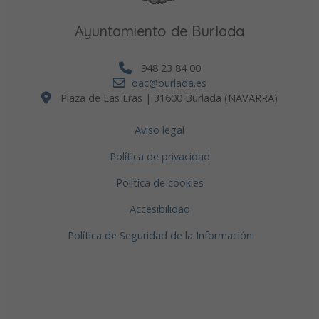
Ayuntamiento de Burlada
948 23 84 00
oac@burlada.es
Plaza de Las Eras | 31600 Burlada (NAVARRA)
Aviso legal
Política de privacidad
Política de cookies
Accesibilidad
Política de Seguridad de la Información