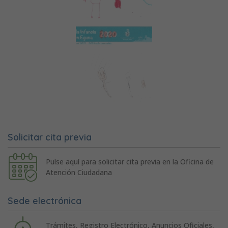
Solicitar cita previa
Pulse aquí para solicitar cita previa en la Oficina de
Atención Ciudadana
Sede electrónica
Trámites, Registro Electrónico, Anuncios Oficiales,