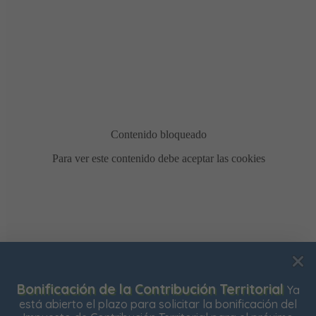
Bonificación de la Contribución Territorial
Ya
Usamos cookies para mejorar su experiencia de
está abierto el plazo para solicitar la bonificación del
navegación en nuestra web, para mostrarle contenidos