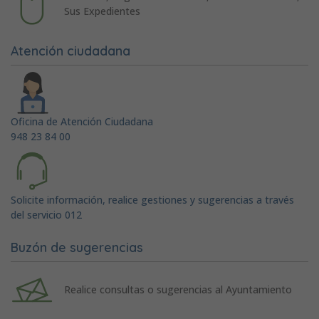
Sus Expedientes
Atención ciudadana
Oficina de Atención Ciudadana
948 23 84 00
Solicite información, realice gestiones y sugerencias a través
del servicio 012
Buzón de sugerencias
Realice consultas o sugerencias al Ayuntamiento