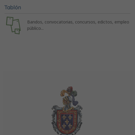
Tablón
Bandos, convocatorias, concursos, edictos, empleo
público...