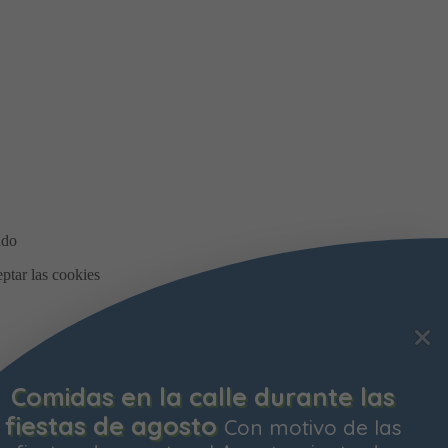
Comidas en la calle durante las
fiestas de agosto
Con motivo de las