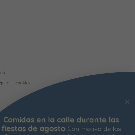
Comidas en la calle durante las
fiestas de agosto
Con motivo de las