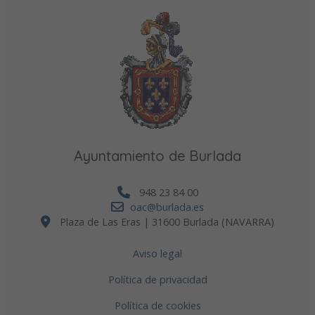
Ayuntamiento de Burlada
948 23 84 00
oac@burlada.es
Plaza de Las Eras | 31600 Burlada (NAVARRA)
Aviso legal
Política de privacidad
Política de cookies