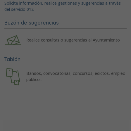
Solicite información, realice gestiones y sugerencias a través
del servicio 012
Buzón de sugerencias
Realice consultas o sugerencias al Ayuntamiento
Tablón
Bandos, convocatorias, concursos, edictos, empleo
público...