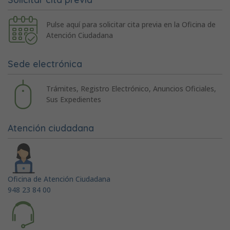
Pulse aquí para solicitar cita previa en la Oficina de
Atención Ciudadana
Sede electrónica
Trámites, Registro Electrónico, Anuncios Oficiales,
Sus Expedientes
Atención ciudadana
Oficina de Atención Ciudadana
948 23 84 00