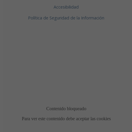
Accesibilidad
Política de Seguridad de la Información