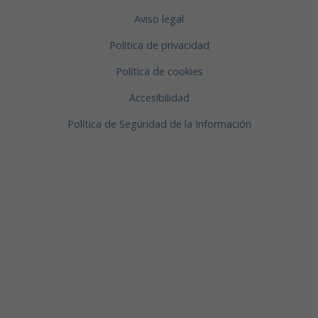
Aviso legal
Política de privacidad
Política de cookies
Accesibilidad
Política de Seguridad de la Información