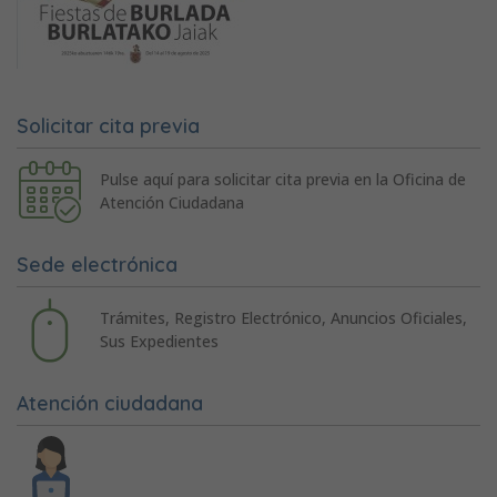
Solicitar cita previa
Pulse aquí para solicitar cita previa en la Oficina de
Atención Ciudadana
Sede electrónica
Trámites, Registro Electrónico, Anuncios Oficiales,
Sus Expedientes
Atención ciudadana