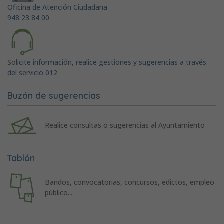
Oficina de Atención Ciudadana
948 23 84 00
Solicite información, realice gestiones y sugerencias a través
del servicio 012
Buzón de sugerencias
Realice consultas o sugerencias al Ayuntamiento
Tablón
Bandos, convocatorias, concursos, edictos, empleo
público...