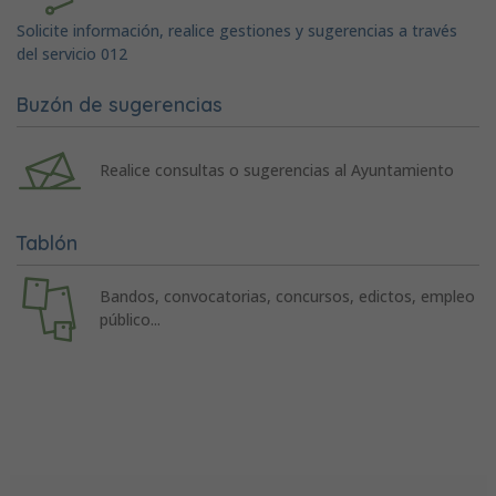
Solicite información, realice gestiones y sugerencias a través
del servicio 012
Buzón de sugerencias
Realice consultas o sugerencias al Ayuntamiento
Tablón
Bandos, convocatorias, concursos, edictos, empleo
público...