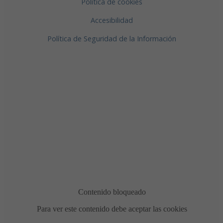
Política de cookies
Accesibilidad
Política de Seguridad de la Información