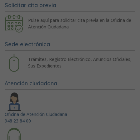
Solicitar cita previa
Pulse aquí para solicitar cita previa en la Oficina de
Atención Ciudadana
Sede electrónica
Trámites, Registro Electrónico, Anuncios Oficiales,
Sus Expedientes
Atención ciudadana
Oficina de Atención Ciudadana
948 23 84 00