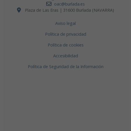
oac@burlada.es
Plaza de Las Eras | 31600 Burlada (NAVARRA)
Aviso legal
Política de privacidad
Política de cookies
Accesibilidad
Política de Seguridad de la Información