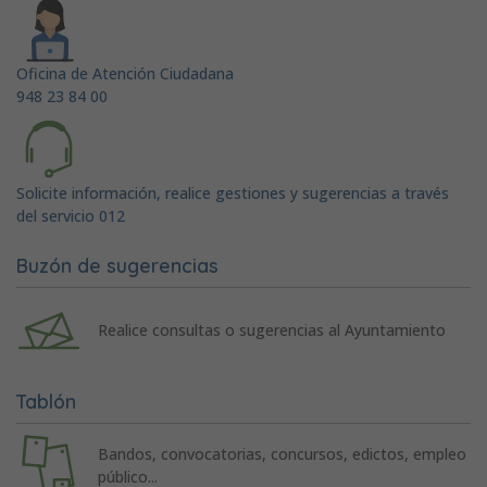
Oficina de Atención Ciudadana
948 23 84 00
Solicite información, realice gestiones y sugerencias a través
del servicio 012
Buzón de sugerencias
Realice consultas o sugerencias al Ayuntamiento
Tablón
Bandos, convocatorias, concursos, edictos, empleo
público...