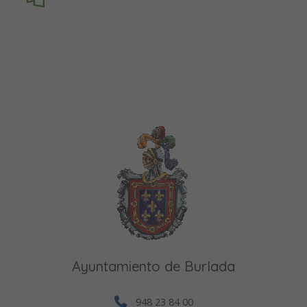
Ayuntamiento de Burlada
948 23 84 00