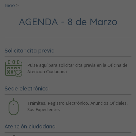
Inicio
>
AGENDA - 8 de Marzo
Solicitar cita previa
Pulse aquí para solicitar cita previa en la Oficina de
Atención Ciudadana
Sede electrónica
Trámites, Registro Electrónico, Anuncios Oficiales,
Sus Expedientes
Atención ciudadana