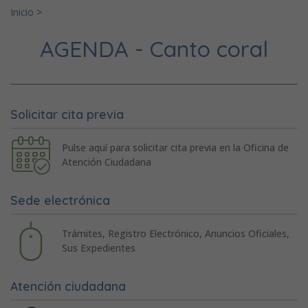
Inicio
>
AGENDA - Canto coral
Solicitar cita previa
Pulse aquí para solicitar cita previa en la Oficina de
Atención Ciudadana
Sede electrónica
Trámites, Registro Electrónico, Anuncios Oficiales,
Sus Expedientes
Atención ciudadana