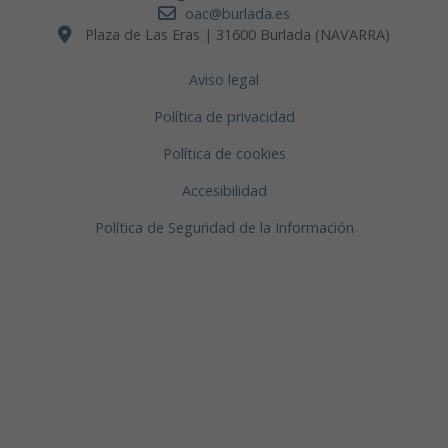
oac@burlada.es
Plaza de Las Eras | 31600 Burlada (NAVARRA)
Aviso legal
Política de privacidad
Política de cookies
Accesibilidad
Política de Seguridad de la Información