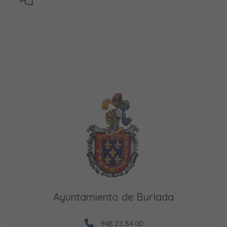
Ayuntamiento de Burlada
948 23 84 00