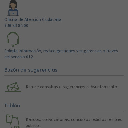
Oficina de Atención Ciudadana
948 23 84 00
Solicite información, realice gestiones y sugerencias a través
del servicio 012
Buzón de sugerencias
Realice consultas o sugerencias al Ayuntamiento
Tablón
Bandos, convocatorias, concursos, edictos, empleo
público...