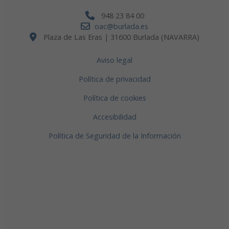
948 23 84 00
oac@burlada.es
Plaza de Las Eras | 31600 Burlada (NAVARRA)
Aviso legal
Política de privacidad
Política de cookies
Accesibilidad
Política de Seguridad de la Información