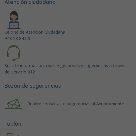
Atención ciudadana
Oficina de Atención Ciudadana
948 23 84 00
Solicite información, realice gestiones y sugerencias a través
del servicio 012
Buzón de sugerencias
Realice consultas o sugerencias al Ayuntamiento
Tablón