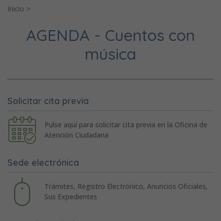
Inicio
>
AGENDA - Cuentos con
música
Solicitar cita previa
Pulse aquí para solicitar cita previa en la Oficina de
Atención Ciudadana
Sede electrónica
Trámites, Registro Electrónico, Anuncios Oficiales,
Sus Expedientes