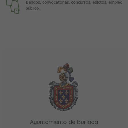
Bandos, convocatorias, concursos, edictos, empleo
público...
Ayuntamiento de Burlada