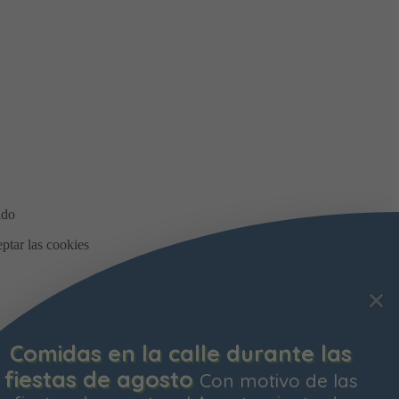
Comidas en la calle durante las
fiestas de agosto
Con motivo de las