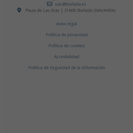
oac@burlada.es
Plaza de Las Eras | 31600 Burlada (NAVARRA)
Aviso legal
Política de privacidad
Política de cookies
Accesibilidad
Política de Seguridad de la Información