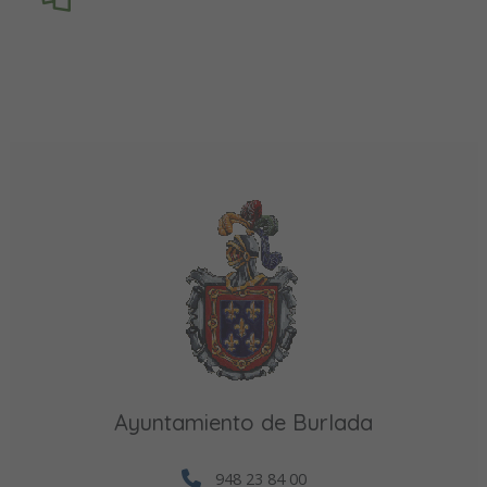
Ayuntamiento de Burlada
948 23 84 00