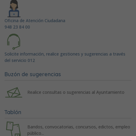
Oficina de Atención Ciudadana
948 23 84 00
Solicite información, realice gestiones y sugerencias a través
del servicio 012
Buzón de sugerencias
Realice consultas o sugerencias al Ayuntamiento
Tablón
Bandos, convocatorias, concursos, edictos, empleo
público...