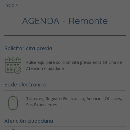
Inicio
>
AGENDA - Remonte
Solicitar cita previa
Pulse aquí para solicitar cita previa en la Oficina de
Atención Ciudadana
Sede electrónica
Trámites, Registro Electrónico, Anuncios Oficiales,
Sus Expedientes
Atención ciudadana