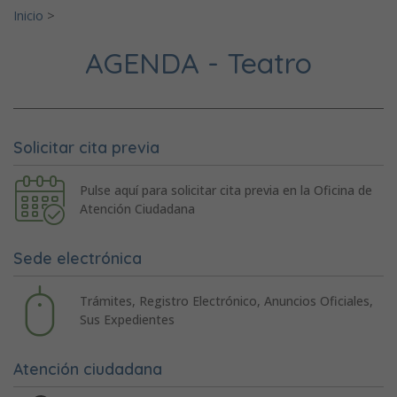
Inicio
>
AGENDA - Teatro
Solicitar cita previa
Pulse aquí para solicitar cita previa en la Oficina de
Atención Ciudadana
Sede electrónica
Trámites, Registro Electrónico, Anuncios Oficiales,
Sus Expedientes
Atención ciudadana