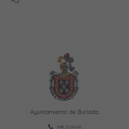
Ayuntamiento de Burlada
948 23 84 00