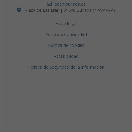
oac@burlada.es
Plaza de Las Eras | 31600 Burlada (NAVARRA)
Aviso legal
Política de privacidad
Política de cookies
Accesibilidad
Política de Seguridad de la Información