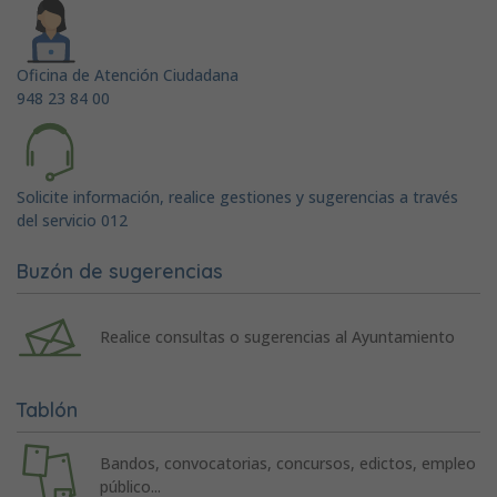
Oficina de Atención Ciudadana
948 23 84 00
Solicite información, realice gestiones y sugerencias a través
del servicio 012
Buzón de sugerencias
Realice consultas o sugerencias al Ayuntamiento
Tablón
Bandos, convocatorias, concursos, edictos, empleo
público...