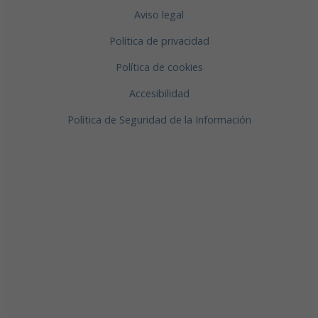
Aviso legal
Política de privacidad
Política de cookies
Accesibilidad
Política de Seguridad de la Información