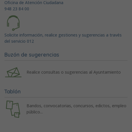
Oficina de Atención Ciudadana
948 23 84 00
Solicite información, realice gestiones y sugerencias a través
del servicio 012
Buzón de sugerencias
Realice consultas o sugerencias al Ayuntamiento
Tablón
Bandos, convocatorias, concursos, edictos, empleo
público...