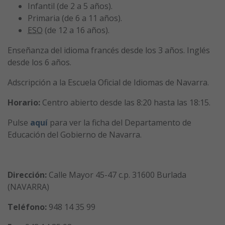
Infantil (de 2 a 5 años).
Primaria (de 6 a 11 años).
ESO
(de 12 a 16 años).
Enseñanza del idioma francés desde los 3 años. Inglés
desde los 6 años.
Adscripción a la Escuela Oficial de Idiomas de Navarra.
Horario:
Centro abierto desde las 8:20 hasta las 18:15.
Pulse
aquí
para ver la ficha del Departamento de
Educación del Gobierno de Navarra.
Dirección:
Calle Mayor 45-47 c.p. 31600 Burlada
(NAVARRA)
Teléfono:
948 14 35 99