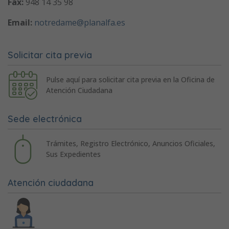
Fax:
948 14 35 98
Email:
notredame@planalfa.es
Solicitar cita previa
Pulse aquí para solicitar cita previa en la Oficina de
Atención Ciudadana
Sede electrónica
Trámites, Registro Electrónico, Anuncios Oficiales,
Sus Expedientes
Atención ciudadana