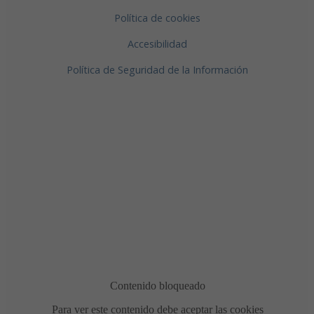
Política de cookies
Accesibilidad
Política de Seguridad de la Información