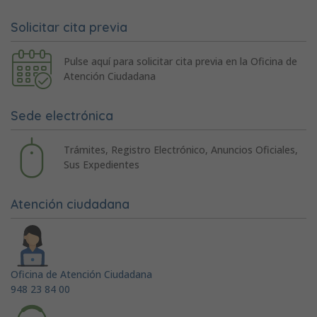
Solicitar cita previa
Pulse aquí para solicitar cita previa en la Oficina de
Atención Ciudadana
Sede electrónica
Trámites, Registro Electrónico, Anuncios Oficiales,
Sus Expedientes
Atención ciudadana
Oficina de Atención Ciudadana
948 23 84 00