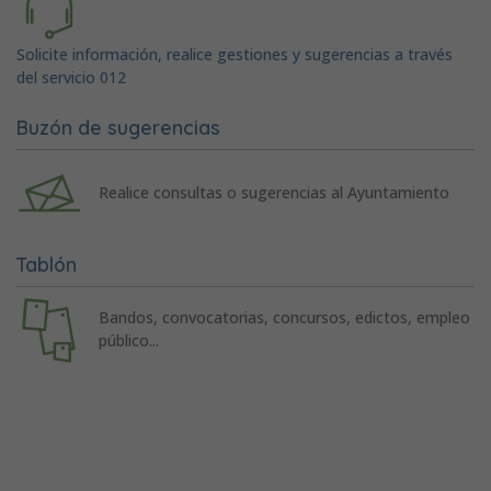
Solicite información, realice gestiones y sugerencias a través
del servicio 012
Buzón de sugerencias
Realice consultas o sugerencias al Ayuntamiento
Tablón
Bandos, convocatorias, concursos, edictos, empleo
público...